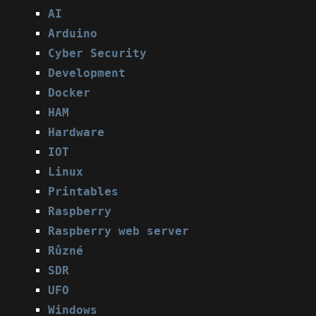
AI
Arduino
Cyber Security
Development
Docker
HAM
Hardware
IOT
Linux
Printables
Raspberry
Raspberry web server
Různé
SDR
UFO
Windows