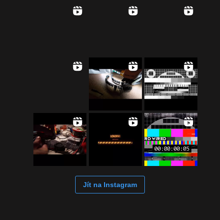
Jít na Instagram