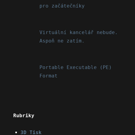
pro začátečníky
Virtuální kancelář nebude.
Aspoň ne zatím.
Portable Executable (PE)
Format
Rubriky
3D Tisk