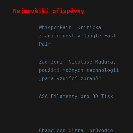
Nejnovější příspěvky
WhisperPair: Kritická
zranitelnost v Google Fast
Pair
Zadržením Nicoláse Madura,
použití možných technologií
„paralyzující zbraně“
ASA Filamenty pro 3D Tisk
Chameleon Ultra: průvodce