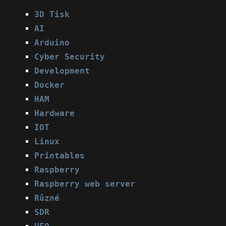
3D Tisk
AI
Arduino
Cyber Security
Development
Docker
HAM
Hardware
IOT
Linux
Printables
Raspberry
Raspberry web server
Různé
SDR