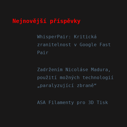
Nejnovější příspěvky
WhisperPair: Kritická
zranitelnost v Google Fast
Pair
Zadržením Nicoláse Madura,
použití možných technologií
„paralyzující zbraně“
ASA Filamenty pro 3D Tisk