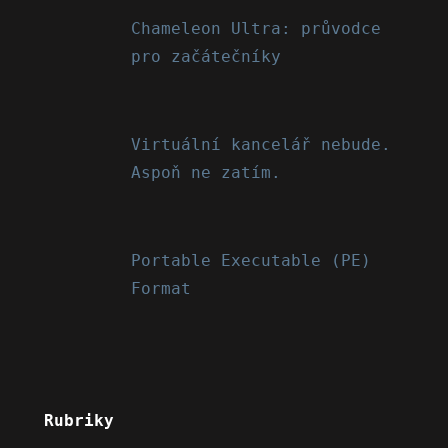
Chameleon Ultra: průvodce
pro začátečníky
Virtuální kancelář nebude.
Aspoň ne zatím.
Portable Executable (PE)
Format
Rubriky