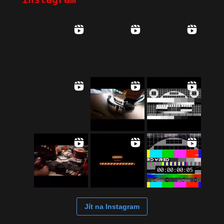
Jít na Instagram