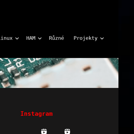
Linux
HAM
Různé
Projekty
Instagram