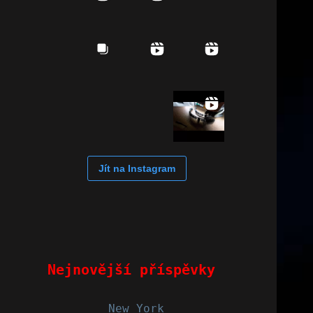
Jít na Instagram
Nejnovější příspěvky
New York