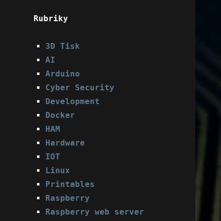
Rubriky
3D Tisk
AI
Arduino
Cyber Security
Development
Docker
HAM
Hardware
IOT
Linux
Printables
Raspberry
Raspberry web server