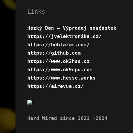
Links
Hezký Den – Výprodej součástek
https://jvelektronika.cz/
https://boblazar.com/
https://github.com
https://www.ok2hss.cz
https://www.ok9cpu.com
https://www.hesse.works
https://airevue.cz/
Hard Wired since 2021 -2024