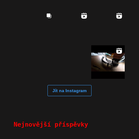
Jít na Instagram
Nejnovější příspěvky