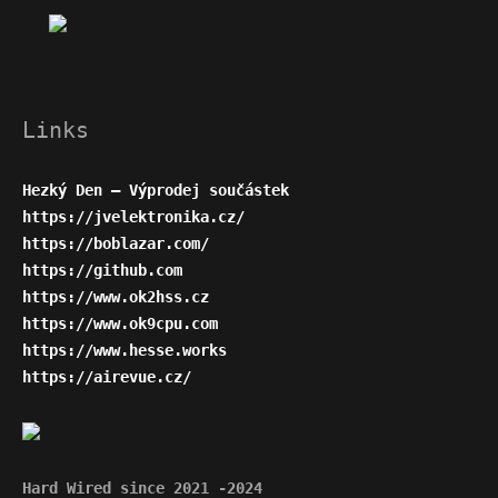
Links
Hezký Den – Výprodej součástek
https://jvelektronika.cz/
https://boblazar.com/
https://github.com
https://www.ok2hss.cz
https://www.ok9cpu.com
https://www.hesse.works
https://airevue.cz/
Hard Wired since 2021 -2024