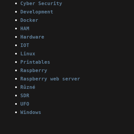
Cyber Security
Development
Docker
HAM
Hardware
IOT
Linux
Printables
Raspberry
Raspberry web server
Různé
SDR
UFO
Windows