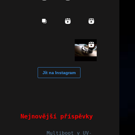
Jít na Instagram
Nejnovější příspěvky
Multiboot v UV-