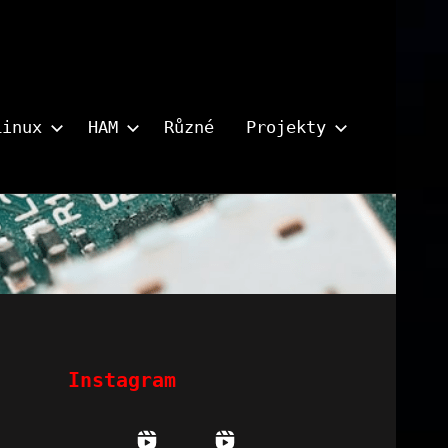
Linux
HAM
Různé
Projekty
Instagram