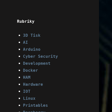
Rubriky
3D Tisk
AI
Arduino
Cyber Security
Development
Docker
HAM
Hardware
IOT
Linux
Printables